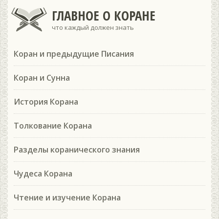
ГЛАВНОЕ О КОРАНЕ
что каждый должен знать
Коран и предыдущие Писания
Коран и Сунна
История Корана
Толкование Корана
Разделы коранического знания
Чудеса Корана
Чтение и изучение Корана