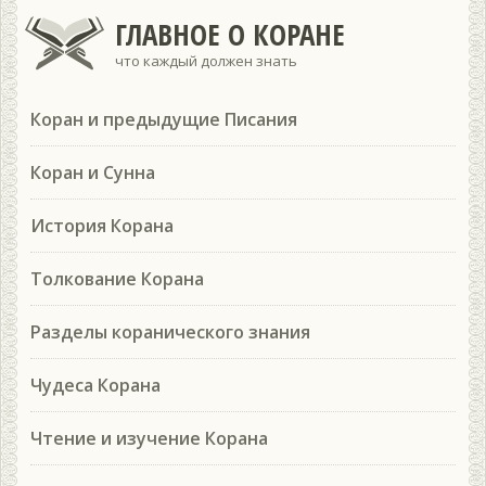
ГЛАВНОЕ О КОРАНЕ
что каждый должен знать
Коран и предыдущие Писания
Коран и Сунна
История Корана
Толкование Корана
Разделы коранического знания
Чудеса Корана
Чтение и изучение Корана