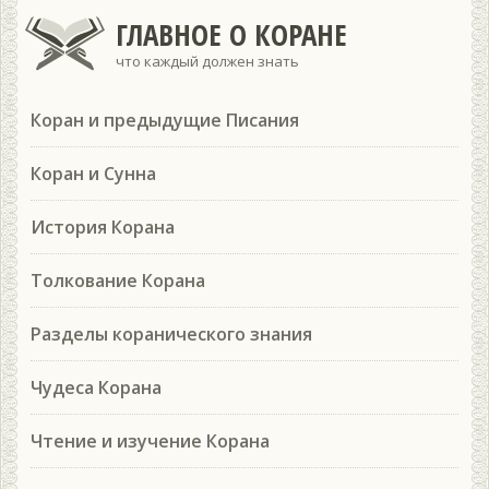
ГЛАВНОЕ О КОРАНЕ
что каждый должен знать
Коран и предыдущие Писания
Коран и Сунна
История Корана
Толкование Корана
Разделы коранического знания
Чудеса Корана
Чтение и изучение Корана