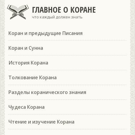
ГЛАВНОЕ О КОРАНЕ
что каждый должен знать
Коран и предыдущие Писания
Коран и Сунна
История Корана
Толкование Корана
Разделы коранического знания
Чудеса Корана
Чтение и изучение Корана