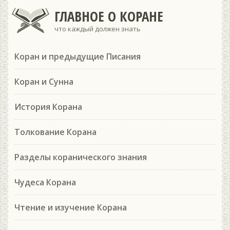
ГЛАВНОЕ О КОРАНЕ
что каждый должен знать
Коран и предыдущие Писания
Коран и Сунна
История Корана
Толкование Корана
Разделы коранического знания
Чудеса Корана
Чтение и изучение Корана