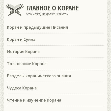
ГЛАВНОЕ О КОРАНЕ
что каждый должен знать
Коран и предыдущие Писания
Коран и Сунна
История Корана
Толкование Корана
Разделы коранического знания
Чудеса Корана
Чтение и изучение Корана