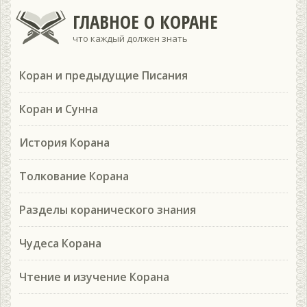
ГЛАВНОЕ О КОРАНЕ
что каждый должен знать
Коран и предыдущие Писания
Коран и Сунна
История Корана
Толкование Корана
Разделы коранического знания
Чудеса Корана
Чтение и изучение Корана