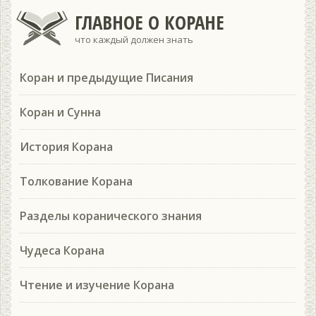
ГЛАВНОЕ О КОРАНЕ
что каждый должен знать
Коран и предыдущие Писания
Коран и Сунна
История Корана
Толкование Корана
Разделы коранического знания
Чудеса Корана
Чтение и изучение Корана