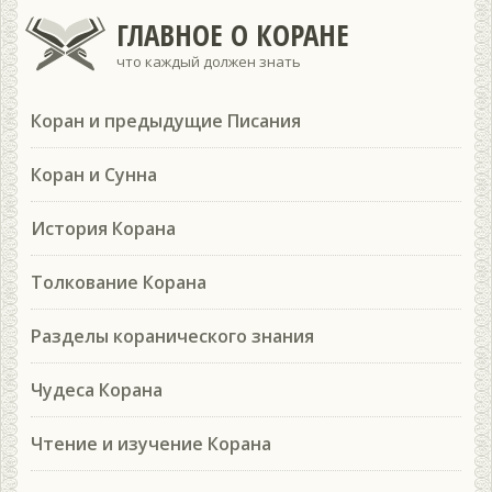
ГЛАВНОЕ О КОРАНЕ
что каждый должен знать
Коран и предыдущие Писания
Коран и Сунна
История Корана
Толкование Корана
Разделы коранического знания
Чудеса Корана
Чтение и изучение Корана