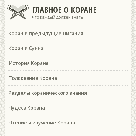
ГЛАВНОЕ О КОРАНЕ
что каждый должен знать
Коран и предыдущие Писания
Коран и Сунна
История Корана
Толкование Корана
Разделы коранического знания
Чудеса Корана
Чтение и изучение Корана