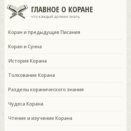
ГЛАВНОЕ О КОРАНЕ
что каждый должен знать
Коран и предыдущие Писания
Коран и Сунна
История Корана
Толкование Корана
Разделы коранического знания
Чудеса Корана
Чтение и изучение Корана