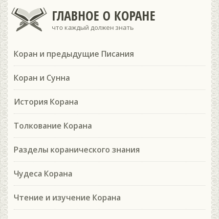
ГЛАВНОЕ О КОРАНЕ
что каждый должен знать
Коран и предыдущие Писания
Коран и Сунна
История Корана
Толкование Корана
Разделы коранического знания
Чудеса Корана
Чтение и изучение Корана