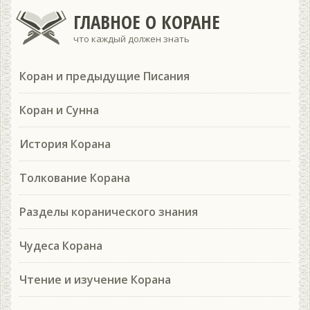
ГЛАВНОЕ О КОРАНЕ
что каждый должен знать
Коран и предыдущие Писания
Коран и Сунна
История Корана
Толкование Корана
Разделы коранического знания
Чудеса Корана
Чтение и изучение Корана