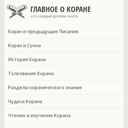
ГЛАВНОЕ О КОРАНЕ
что каждый должен знать
Коран и предыдущие Писания
Коран и Сунна
История Корана
Толкование Корана
Разделы коранического знания
Чудеса Корана
Чтение и изучение Корана