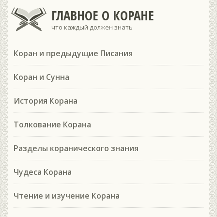
ГЛАВНОЕ О КОРАНЕ
что каждый должен знать
Коран и предыдущие Писания
Коран и Сунна
История Корана
Толкование Корана
Разделы коранического знания
Чудеса Корана
Чтение и изучение Корана