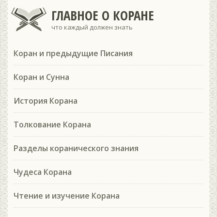
ГЛАВНОЕ О КОРАНЕ
что каждый должен знать
Коран и предыдущие Писания
Коран и Сунна
История Корана
Толкование Корана
Разделы коранического знания
Чудеса Корана
Чтение и изучение Корана