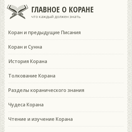
ГЛАВНОЕ О КОРАНЕ
что каждый должен знать
Коран и предыдущие Писания
Коран и Сунна
История Корана
Толкование Корана
Разделы коранического знания
Чудеса Корана
Чтение и изучение Корана