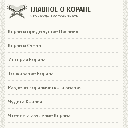
ГЛАВНОЕ О КОРАНЕ
что каждый должен знать
Коран и предыдущие Писания
Коран и Сунна
История Корана
Толкование Корана
Разделы коранического знания
Чудеса Корана
Чтение и изучение Корана