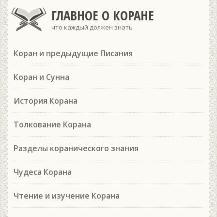
ГЛАВНОЕ О КОРАНЕ
что каждый должен знать
Коран и предыдущие Писания
Коран и Сунна
История Корана
Толкование Корана
Разделы коранического знания
Чудеса Корана
Чтение и изучение Корана