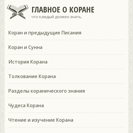
ГЛАВНОЕ О КОРАНЕ
что каждый должен знать
Коран и предыдущие Писания
Коран и Сунна
История Корана
Толкование Корана
Разделы коранического знания
Чудеса Корана
Чтение и изучение Корана