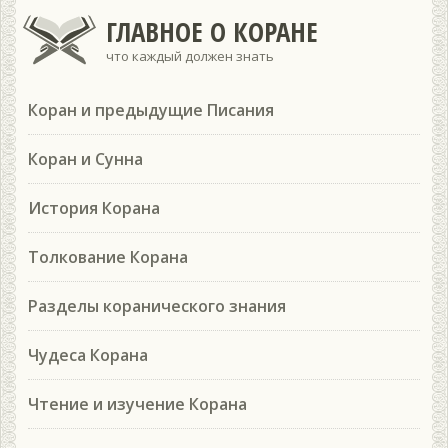
ГЛАВНОЕ О КОРАНЕ
что каждый должен знать
Коран и предыдущие Писания
Коран и Сунна
История Корана
Толкование Корана
Разделы коранического знания
Чудеса Корана
Чтение и изучение Корана