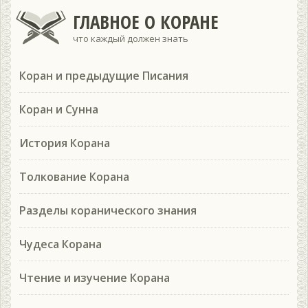
ГЛАВНОЕ О КОРАНЕ
что каждый должен знать
Коран и предыдущие Писания
Коран и Сунна
История Корана
Толкование Корана
Разделы коранического знания
Чудеса Корана
Чтение и изучение Корана