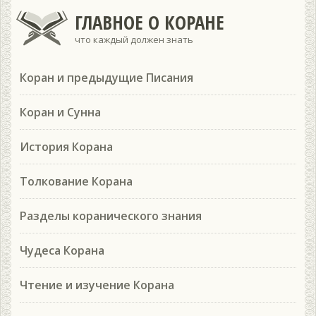
ГЛАВНОЕ О КОРАНЕ
что каждый должен знать
Коран и предыдущие Писания
Коран и Сунна
История Корана
Толкование Корана
Разделы коранического знания
Чудеса Корана
Чтение и изучение Корана