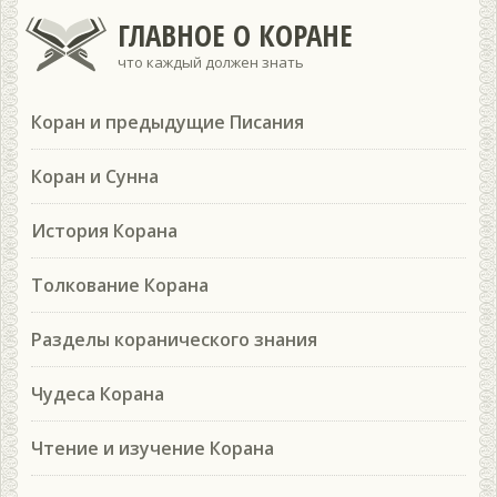
ГЛАВНОЕ О КОРАНЕ
что каждый должен знать
Коран и предыдущие Писания
Коран и Сунна
История Корана
Толкование Корана
Разделы коранического знания
Чудеса Корана
Чтение и изучение Корана