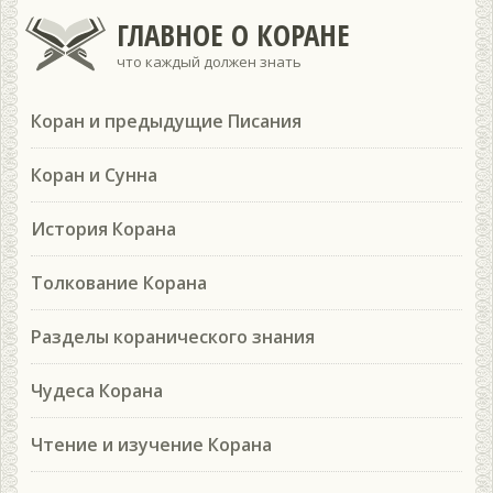
ГЛАВНОЕ О КОРАНЕ
что каждый должен знать
Коран и предыдущие Писания
Коран и Сунна
История Корана
Толкование Корана
Разделы коранического знания
Чудеса Корана
Чтение и изучение Корана