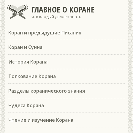
ГЛАВНОЕ О КОРАНЕ
что каждый должен знать
Коран и предыдущие Писания
Коран и Сунна
История Корана
Толкование Корана
Разделы коранического знания
Чудеса Корана
Чтение и изучение Корана