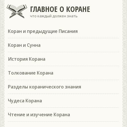
ГЛАВНОЕ О КОРАНЕ
что каждый должен знать
Коран и предыдущие Писания
Коран и Сунна
История Корана
Толкование Корана
Разделы коранического знания
Чудеса Корана
Чтение и изучение Корана