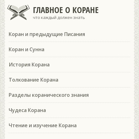
ГЛАВНОЕ О КОРАНЕ
что каждый должен знать
Коран и предыдущие Писания
Коран и Сунна
История Корана
Толкование Корана
Разделы коранического знания
Чудеса Корана
Чтение и изучение Корана