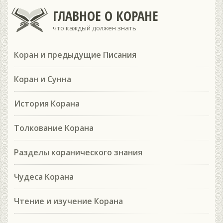
ГЛАВНОЕ О КОРАНЕ
что каждый должен знать
Коран и предыдущие Писания
Коран и Сунна
История Корана
Толкование Корана
Разделы коранического знания
Чудеса Корана
Чтение и изучение Корана