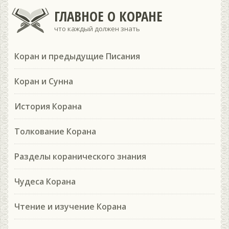
ГЛАВНОЕ О КОРАНЕ
что каждый должен знать
Коран и предыдущие Писания
Коран и Сунна
История Корана
Толкование Корана
Разделы коранического знания
Чудеса Корана
Чтение и изучение Корана