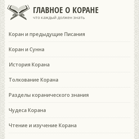
ГЛАВНОЕ О КОРАНЕ
что каждый должен знать
Коран и предыдущие Писания
Коран и Сунна
История Корана
Толкование Корана
Разделы коранического знания
Чудеса Корана
Чтение и изучение Корана