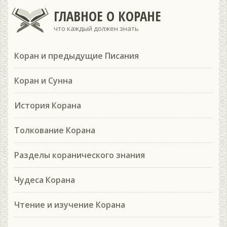
ГЛАВНОЕ О КОРАНЕ
что каждый должен знать
Коран и предыдущие Писания
Коран и Сунна
История Корана
Толкование Корана
Разделы коранического знания
Чудеса Корана
Чтение и изучение Корана