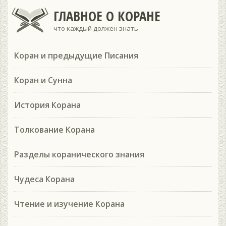
ГЛАВНОЕ О КОРАНЕ
что каждый должен знать
Коран и предыдущие Писания
Коран и Сунна
История Корана
Толкование Корана
Разделы коранического знания
Чудеса Корана
Чтение и изучение Корана