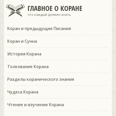
ГЛАВНОЕ О КОРАНЕ
что каждый должен знать
Коран и предыдущие Писания
Коран и Сунна
История Корана
Толкование Корана
Разделы коранического знания
Чудеса Корана
Чтение и изучение Корана