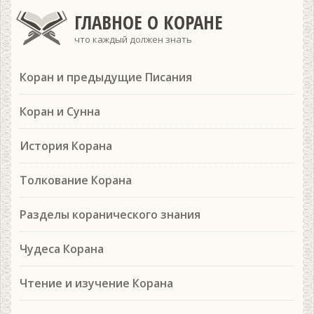
ГЛАВНОЕ О КОРАНЕ
что каждый должен знать
Коран и предыдущие Писания
Коран и Сунна
История Корана
Толкование Корана
Разделы коранического знания
Чудеса Корана
Чтение и изучение Корана