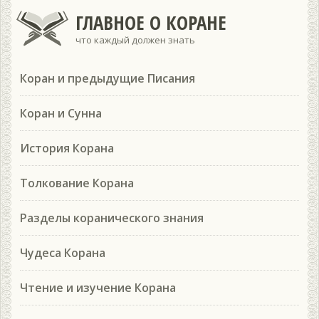
ГЛАВНОЕ О КОРАНЕ
что каждый должен знать
Коран и предыдущие Писания
Коран и Сунна
История Корана
Толкование Корана
Разделы коранического знания
Чудеса Корана
Чтение и изучение Корана