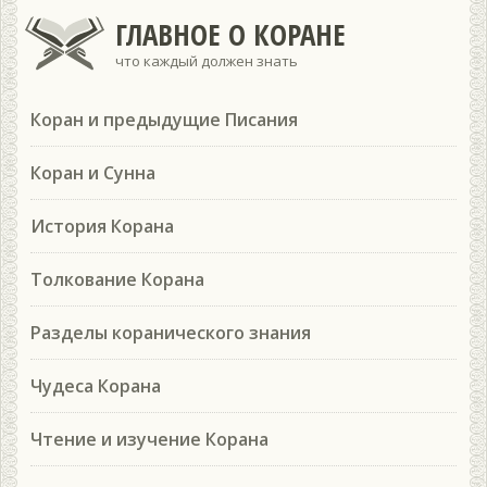
ГЛАВНОЕ О КОРАНЕ
что каждый должен знать
Коран и предыдущие Писания
Коран и Сунна
История Корана
Толкование Корана
Разделы коранического знания
Чудеса Корана
Чтение и изучение Корана