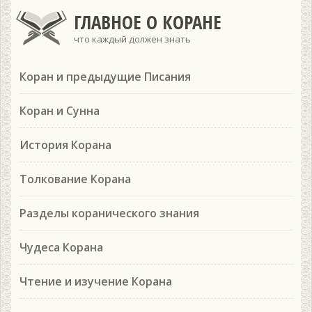
ГЛАВНОЕ О КОРАНЕ
что каждый должен знать
Коран и предыдущие Писания
Коран и Сунна
История Корана
Толкование Корана
Разделы коранического знания
Чудеса Корана
Чтение и изучение Корана