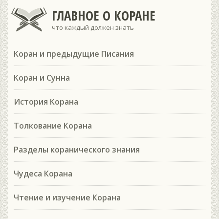
ГЛАВНОЕ О КОРАНЕ
что каждый должен знать
Коран и предыдущие Писания
Коран и Сунна
История Корана
Толкование Корана
Разделы коранического знания
Чудеса Корана
Чтение и изучение Корана