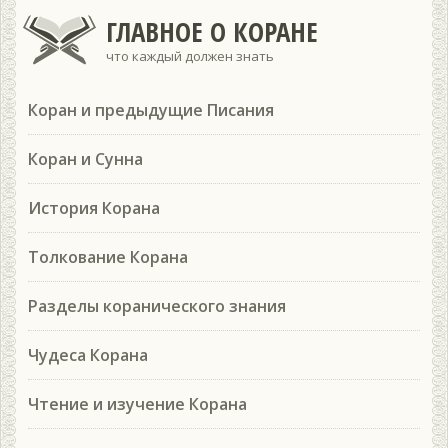
ГЛАВНОЕ О КОРАНЕ
что каждый должен знать
Коран и предыдущие Писания
Коран и Сунна
История Корана
Толкование Корана
Разделы коранического знания
Чудеса Корана
Чтение и изучение Корана