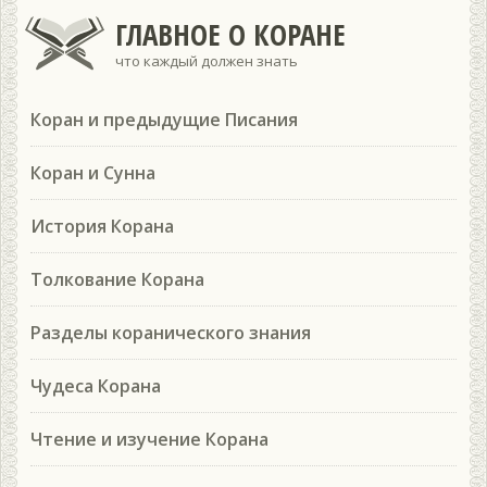
ГЛАВНОЕ О КОРАНЕ
что каждый должен знать
Коран и предыдущие Писания
Коран и Сунна
История Корана
Толкование Корана
Разделы коранического знания
Чудеса Корана
Чтение и изучение Корана