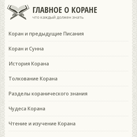
ГЛАВНОЕ О КОРАНЕ
что каждый должен знать
Коран и предыдущие Писания
Коран и Сунна
История Корана
Толкование Корана
Разделы коранического знания
Чудеса Корана
Чтение и изучение Корана