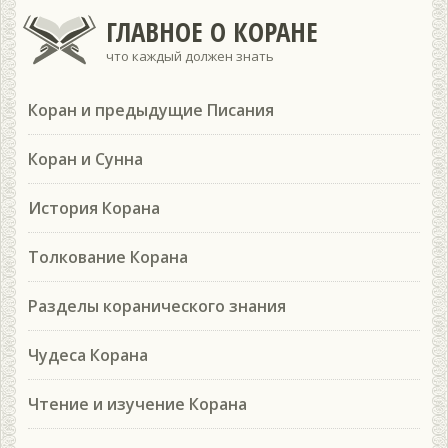
ГЛАВНОЕ О КОРАНЕ
что каждый должен знать
Коран и предыдущие Писания
Коран и Сунна
История Корана
Толкование Корана
Разделы коранического знания
Чудеса Корана
Чтение и изучение Корана