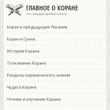
ГЛАВНОЕ О КОРАНЕ
что каждый должен знать
Коран и предыдущие Писания
Коран и Сунна
История Корана
Толкование Корана
Разделы коранического знания
Чудеса Корана
Чтение и изучение Корана