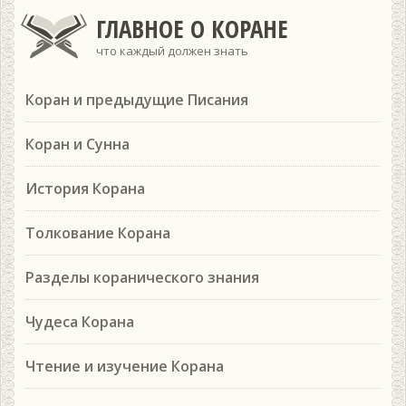
ГЛАВНОЕ О КОРАНЕ
что каждый должен знать
Коран и предыдущие Писания
Коран и Сунна
История Корана
Толкование Корана
Разделы коранического знания
Чудеса Корана
Чтение и изучение Корана