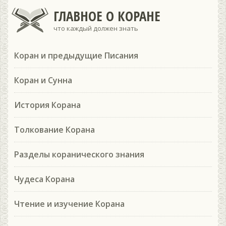
ГЛАВНОЕ О КОРАНЕ
что каждый должен знать
Коран и предыдущие Писания
Коран и Сунна
История Корана
Толкование Корана
Разделы коранического знания
Чудеса Корана
Чтение и изучение Корана