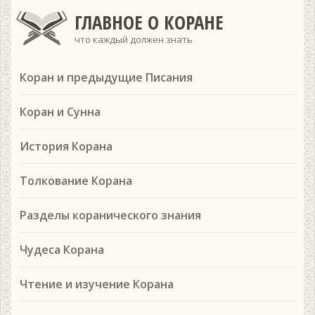
ГЛАВНОЕ О КОРАНЕ
что каждый должен знать
Коран и предыдущие Писания
Коран и Сунна
История Корана
Толкование Корана
Разделы коранического знания
Чудеса Корана
Чтение и изучение Корана