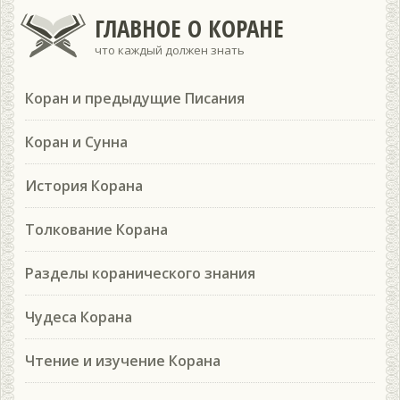
ГЛАВНОЕ О КОРАНЕ
что каждый должен знать
Коран и предыдущие Писания
Коран и Сунна
История Корана
Толкование Корана
Разделы коранического знания
Чудеса Корана
Чтение и изучение Корана