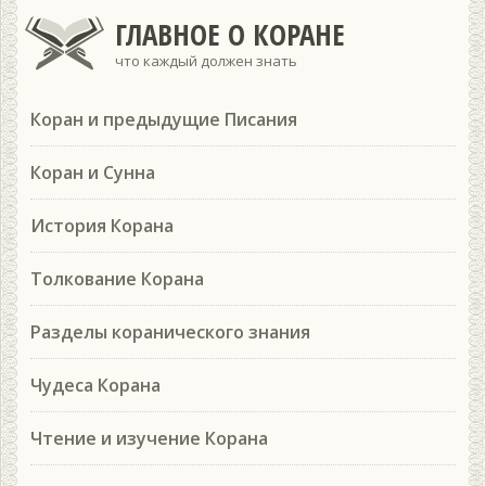
ГЛАВНОЕ О КОРАНЕ
что каждый должен знать
Коран и предыдущие Писания
Коран и Сунна
История Корана
Толкование Корана
Разделы коранического знания
Чудеса Корана
Чтение и изучение Корана