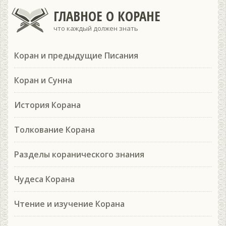
ГЛАВНОЕ О КОРАНЕ
что каждый должен знать
Коран и предыдущие Писания
Коран и Сунна
История Корана
Толкование Корана
Разделы коранического знания
Чудеса Корана
Чтение и изучение Корана